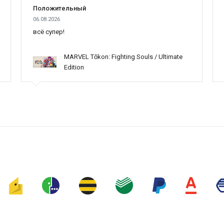
Положительный
06.08.2026
всё супер!
MARVEL Tōkon: Fighting Souls / Ultimate
Edition