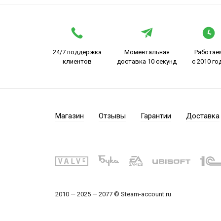
24/7 поддержка
Моментальная
Работае
клиентов
доставка 10 секунд
с 2010 го
Магазин
Отзывы
Гарантии
Доставка
2010 — 2025 — 2077 © Steam-account.ru