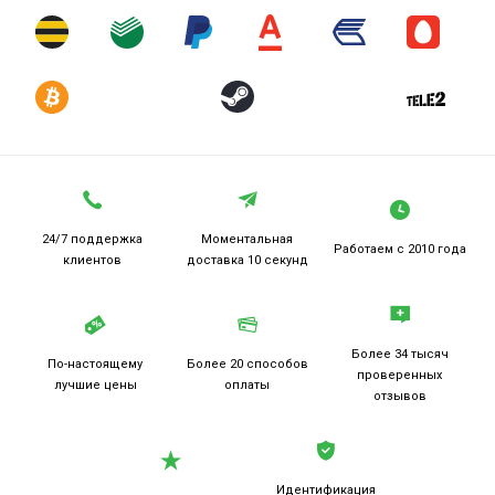
24/7 поддержка
Моментальная
Работаем
с 2010 года
клиентов
доставка 10 секунд
Более 34 тысяч
По-настоящему
Более 20
способов
проверенных
лучшие цены
оплаты
отзывов
Идентификация