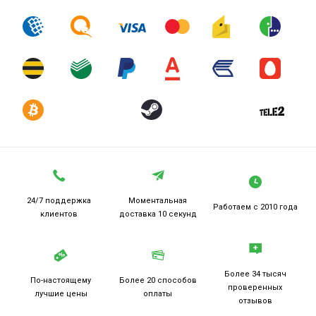
24/7 поддержка
Моментальная
Работаем
с 2010 года
клиентов
доставка 10 секунд
Более 34 тысяч
По-настоящему
Более 20
способов
проверенных
лучшие цены
оплаты
отзывов