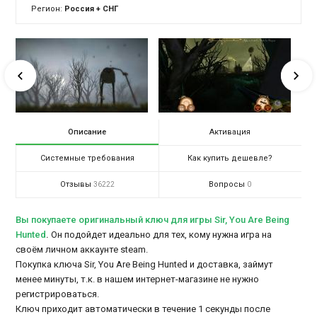
Регион:
Россия + СНГ
Описание
Активация
Системные требования
Как купить дешевле?
Отзывы
Вопросы
36222
0
Вы покупаете оригинальный ключ для игры Sir, You Are Being
Hunted
.
Он подойдет идеально для тех, кому нужна игра на
своём личном аккаунте steam.
Покупка ключа Sir, You Are Being Hunted и доставка, займут
менее минуты, т.к. в нашем интернет-магазине не нужно
регистрироваться.
Ключ приходит автоматически в течение 1 секунды после