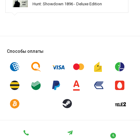
Hunt: Showdown 1896 - Deluxe Edition
оказываете помощь
Способы оплаты