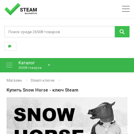
Каталог
26508 товаров
Магазин
Steam ключи
Купить
Snow Horse
- ключ Steam