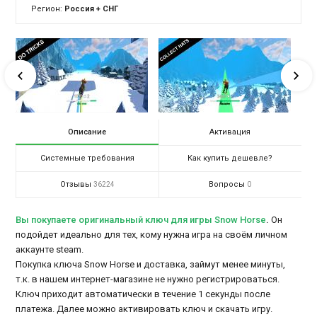
Регион:
Россия + СНГ
Описание
Активация
Системные требования
Как купить дешевле?
Отзывы
Вопросы
36224
0
Вы покупаете оригинальный ключ для игры Snow Horse
.
Он
подойдет идеально для тех, кому нужна игра на своём личном
аккаунте steam.
Покупка ключа Snow Horse и доставка, займут менее минуты,
т.к. в нашем интернет-магазине не нужно регистрироваться.
Ключ приходит автоматически в течение 1 секунды после
платежа. Далее можно активировать ключ и скачать игру.