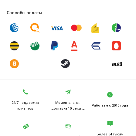
Способы оплаты
24/7 поддержка
Моментальная
Работаем
с 2010 года
клиентов
доставка 10 секунд
Более 34 тысяч