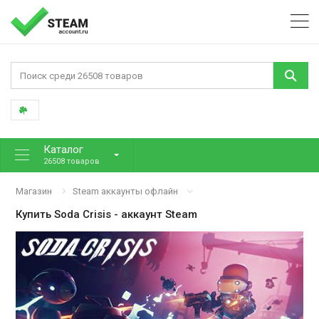
Каталог
26508 товаров
Магазин
Steam аккаунты офлайн
Купить
Soda Crisis
- аккаунт Steam