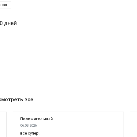
ная
30 дней
смотреть все
Положительный
06.08.2026
всё супер!