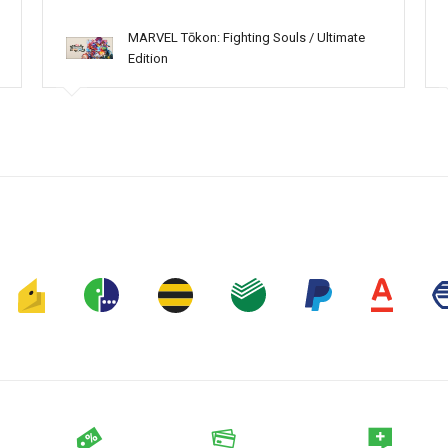
MARVEL Tōkon: Fighting Souls / Ultimate
Edition