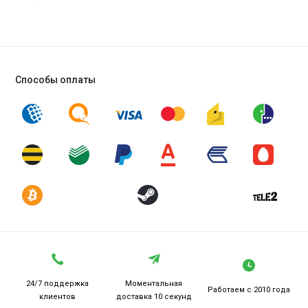
Способы оплаты
24/7 поддержка
Моментальная
Работаем
с 2010 года
клиентов
доставка 10 секунд