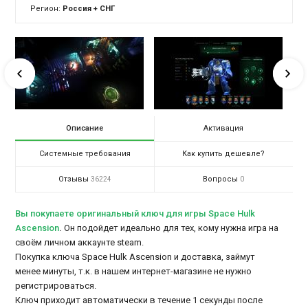
Регион:
Россия + СНГ
Описание
Активация
Системные требования
Как купить дешевле?
Отзывы
Вопросы
36224
0
Вы покупаете оригинальный ключ для игры Space Hulk
Ascension
.
Он подойдет идеально для тех, кому нужна игра на
своём личном аккаунте steam.
Покупка ключа Space Hulk Ascension и доставка, займут
менее минуты, т.к. в нашем интернет-магазине не нужно
регистрироваться.
Ключ приходит автоматически в течение 1 секунды после