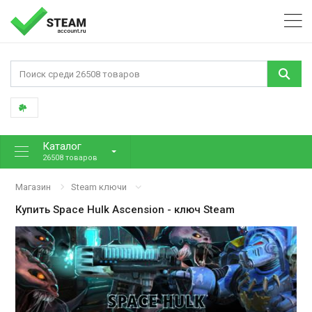
Каталог
26508 товаров
Магазин
Steam ключи
Купить
Space Hulk Ascension
- ключ Steam