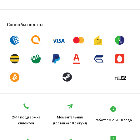
Способы оплаты
24/7 поддержка
Моментальная
Работаем
с 2010 года
клиентов
доставка 10 секунд