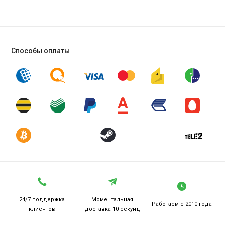
Способы оплаты
24/7 поддержка
Моментальная
Работаем
с 2010 года
клиентов
доставка 10 секунд