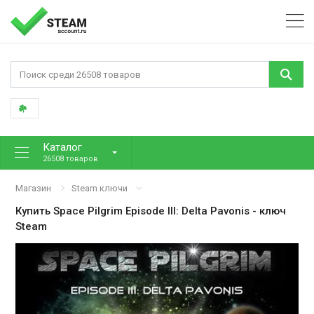
Каталог
26508 товаров
Магазин
Steam ключи
Купить
Space Pilgrim Episode III: Delta Pavonis
- ключ
Steam