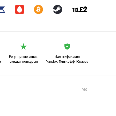
Регулярные акции,
Идентификация
в
скидки, конкурсы
Yandex, Тинькофф, Юкасса