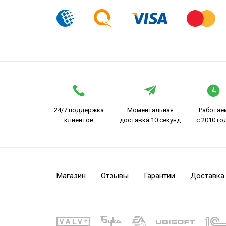
24/7 поддержка
Моментальная
Работае
клиентов
доставка 10 секунд
с 2010 го
Магазин
Отзывы
Гарантии
Доставка