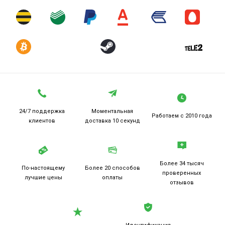
24/7 поддержка
Моментальная
Работаем
с 2010 года
клиентов
доставка 10 секунд
Более 34 тысяч
По-настоящему
Более 20
способов
проверенных
лучшие цены
оплаты
отзывов