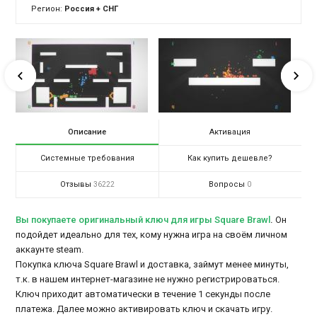
Регион:
Россия + СНГ
Описание
Активация
Системные требования
Как купить дешевле?
Отзывы
Вопросы
36222
0
Вы покупаете оригинальный ключ для игры Square Brawl
.
Он
подойдет идеально для тех, кому нужна игра на своём личном
аккаунте steam.
Покупка ключа Square Brawl и доставка, займут менее минуты,
т.к. в нашем интернет-магазине не нужно регистрироваться.
Ключ приходит автоматически в течение 1 секунды после
платежа. Далее можно активировать ключ и скачать игру.