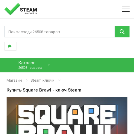
Каталог
26508 товаров
Магазин
Steam ключи
Купить
Square Brawl
- ключ Steam