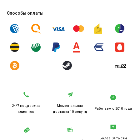
Способы оплаты
24/7 поддержка
Моментальная
Работаем
с 2010 года
клиентов
доставка 10 секунд
Более 34 тысяч