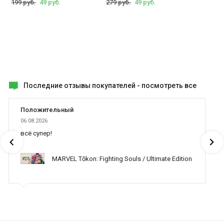
199 руб.
49 руб.
279 руб.
49 руб.
Последние отзывы покупателей -
посмотреть все
Положительный
06.08.2026
всё супер!
MARVEL Tōkon: Fighting Souls / Ultimate Edition