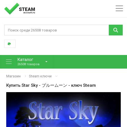
Каталог
26508 товаров
Магазин
Steam ключи
Купить
Star Sky - ブルームーン
- ключ Steam