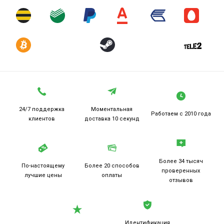
24/7 поддержка
Моментальная
Работаем
с 2010 года
клиентов
доставка 10 секунд
Более 34 тысяч
По-настоящему
Более 20
способов
проверенных
лучшие цены
оплаты
отзывов
Идентификация