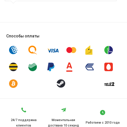
Способы оплаты
24/7 поддержка
Моментальная
Работаем
с 2010 года
клиентов
доставка 10 секунд