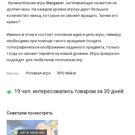
Увлекательная игра
Stargazer
, затягивающая сюжетом на
долгие часы. На каждом уровне игроку дают большое
количество звезд, которые он сможет вращать. Зачем это
нужно?
Именно в этом и состоит основная идея и цель игры, геймеру
необходимо при помощи такого вращения создать
голографическое изображение заданного предмета, только
тогда он сможет перейти на новый уровень. Игра прекрасно
подойдет для любителей логических игр.
Ролевая игра
RPG Maker
Метки:
19 чел. интересовались товаром за 30 дней
Советуем посмотреть