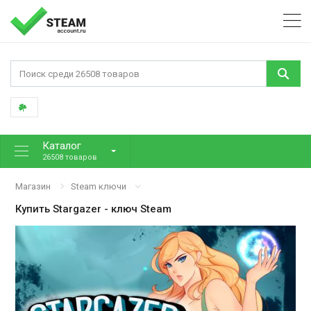
Каталог
26508 товаров
Магазин
Steam ключи
Купить
Stargazer
- ключ Steam