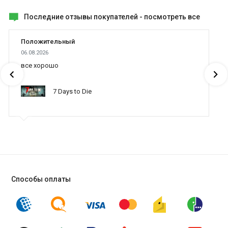
Последние отзывы покупателей -
посмотреть все
Положительный
06.08.2026
все хорошо
7 Days to Die
Способы оплаты