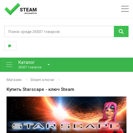
Каталог
26507 товаров
Магазин
Steam ключи
Купить
Starscape
- ключ Steam