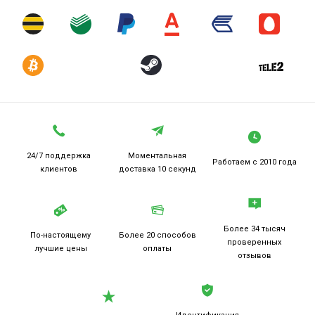
24/7 поддержка
Моментальная
Работаем
с 2010 года
клиентов
доставка 10 секунд
Более 34 тысяч
По-настоящему
Более 20
способов
проверенных
лучшие цены
оплаты
отзывов