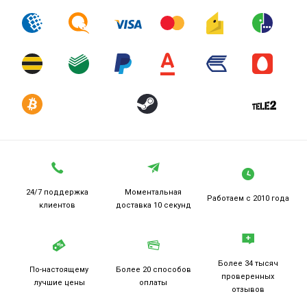
24/7 поддержка
Моментальная
Работаем
с 2010 года
клиентов
доставка 10 секунд
Более 34 тысяч
По-настоящему
Более 20
способов
проверенных
лучшие цены
оплаты
отзывов