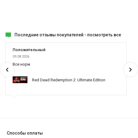
Последние отзывы покупателей -
посмотреть все
Положительный
09.08.2026
Все норм
Red Dead Redemption 2: Ultimate Edition
Способы оплаты