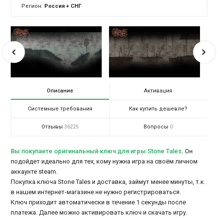
Регион:
Россия + СНГ
Описание
Активация
Системные требования
Как купить дешевле?
Отзывы
Вопросы
36225
0
Вы покупаете оригинальный ключ для игры Stone Tales
.
Он
подойдет идеально для тех, кому нужна игра на своём личном
аккаунте steam.
Покупка ключа Stone Tales и доставка, займут менее минуты, т.к.
в нашем интернет-магазине не нужно регистрироваться.
Ключ приходит автоматически в течение 1 секунды после
платежа. Далее можно активировать ключ и скачать игру.