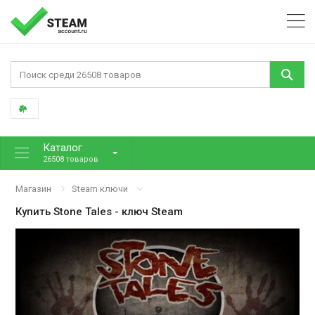
Каталог
26508 товаров
Магазин
Steam ключи
Купить
Stone Tales
- ключ Steam