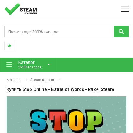
Каталог
26508 товаров
Магазин
Steam ключи
Купить
Stop Online - Battle of Words
- ключ Steam