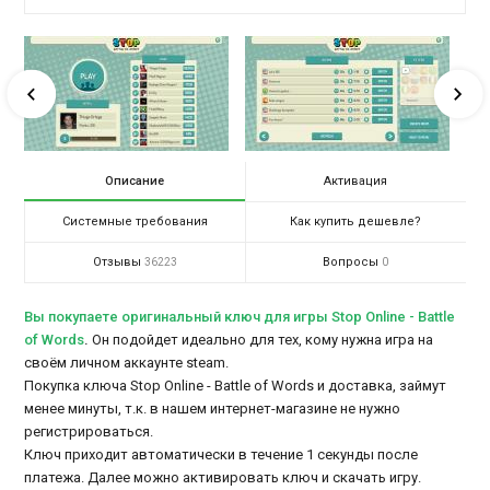
Описание
Активация
Системные требования
Как купить дешевле?
Отзывы
Вопросы
36223
0
Вы покупаете оригинальный ключ для игры Stop Online - Battle
of Words
.
Он подойдет идеально для тех, кому нужна игра на
своём личном аккаунте steam.
Покупка ключа Stop Online - Battle of Words и доставка, займут
менее минуты, т.к. в нашем интернет-магазине не нужно
регистрироваться.
Ключ приходит автоматически в течение 1 секунды после
платежа. Далее можно активировать ключ и скачать игру.