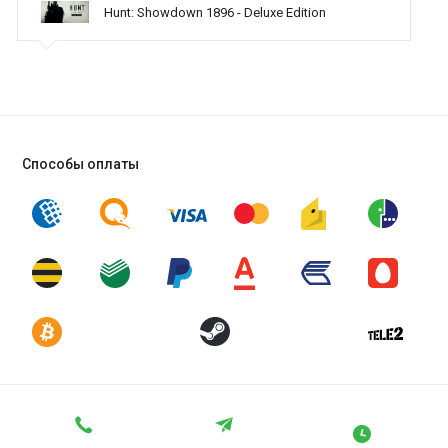
Hunt: Showdown 1896 - Deluxe Edition
оказываете помощь
Способы оплаты