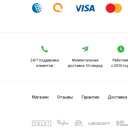
24/7 поддержка
Моментальная
Работае
клиентов
доставка 10 секунд
с 2010 го
Магазин
Отзывы
Гарантии
Доставка