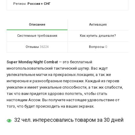
Регион:
Россия + СНГ
Описание
Активация
Системные требования
Как купить дешевле?
Отзывы
Вопросы
36224
0
Super Monday Night Combat
— это бесплатный
многопользовательский тактический шутер. Вас ждут
увлекательные матчи на прекрасных локациях, а так же
интересные и разнообразные персонажи. Каждый из героев
уникален и имеет уникальные способности, а так жк слабости,
так что вам придется здорово попотеть, чтобы стать
настоящим Ассом. Вы получите настоящее удовольствие от
того, что будет происходить на ваших экранах.
32 чел. интересовались товаром за 30 дней