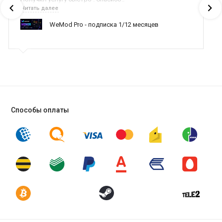
Читать далее
WeMod Pro - подписка 1/12 месяцев
Способы оплаты