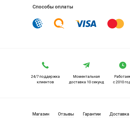
Способы оплаты
24/7 поддержка
Моментальная
Работае
клиентов
доставка 10 секунд
с 2010 го
Магазин
Отзывы
Гарантии
Доставка