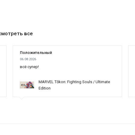
смотреть все
Положительный
06.08.2026
всё супер!
MARVEL Tōkon: Fighting Souls / Ultimate
Edition