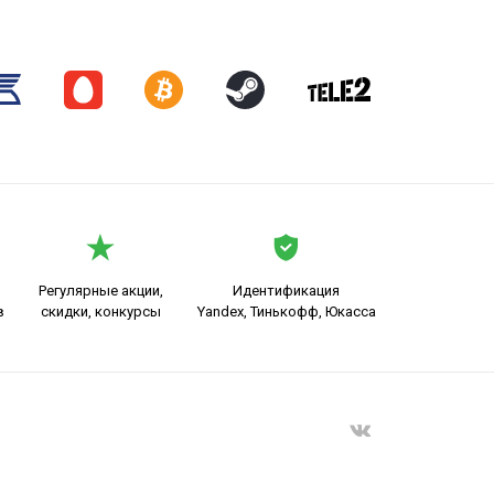
Регулярные акции,
Идентификация
в
скидки, конкурсы
Yandex, Тинькофф, Юкасса