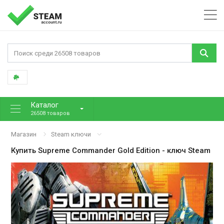
Каталог
26508 товаров
Магазин
Steam ключи
Купить
Supreme Commander Gold Edition
- ключ Steam