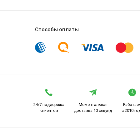
Способы оплаты
24/7 поддержка
Моментальная
Работае
клиентов
доставка 10 секунд
с 2010 го