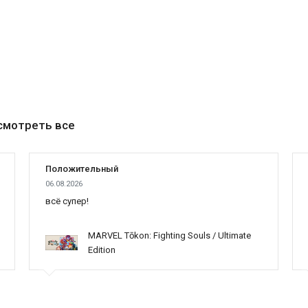
смотреть все
Положительный
06.08.2026
всё супер!
MARVEL Tōkon: Fighting Souls / Ultimate
Edition