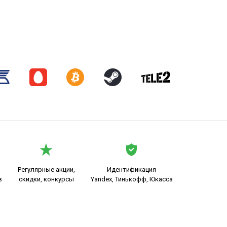
Регулярные акции,
Идентификация
в
скидки, конкурсы
Yandex, Тинькофф, Юкасса