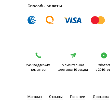
Способы оплаты
24/7 поддержка
Моментальная
Работае
клиентов
доставка 10 секунд
с 2010 го
Магазин
Отзывы
Гарантии
Доставка