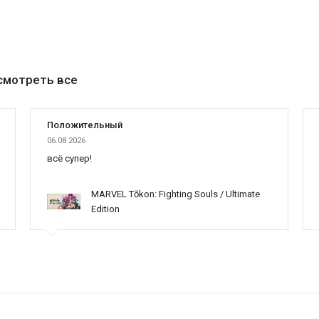
смотреть все
Положительный
06.08.2026
всё супер!
MARVEL Tōkon: Fighting Souls / Ultimate
Edition