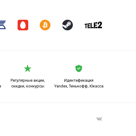
Регулярные акции,
Идентификация
в
скидки, конкурсы
Yandex, Тинькофф, Юкасса