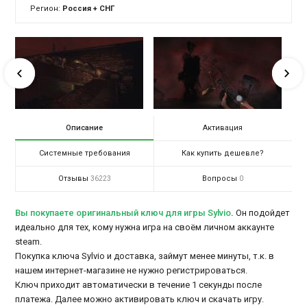
Регион:
Россия + СНГ
Описание
Активация
Системные требования
Как купить дешевле?
Отзывы
Вопросы
36223
0
Вы покупаете оригинальный ключ для игры Sylvio
.
Он подойдет
идеально для тех, кому нужна игра на своём личном аккаунте
steam.
Покупка ключа Sylvio и доставка, займут менее минуты, т.к. в
нашем интернет-магазине не нужно регистрироваться.
Ключ приходит автоматически в течение 1 секунды после
платежа. Далее можно активировать ключ и скачать игру.