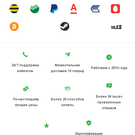
24/7 поддержка
Моментальная
Работаем
с 2010 года
клиентов
доставка 10 секунд
Более 34 тысяч
По-настоящему
Более 20
способов
проверенных
лучшие цены
оплаты
отзывов
Идентификация