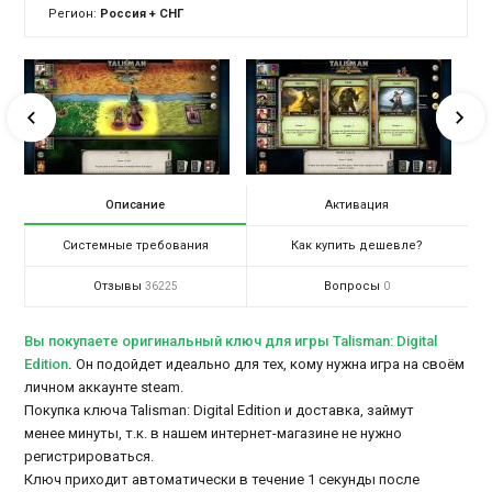
Регион:
Россия + СНГ
Описание
Активация
Системные требования
Как купить дешевле?
Отзывы
Вопросы
36225
0
Вы покупаете оригинальный ключ для игры Talisman: Digital
Edition
.
Он подойдет идеально для тех, кому нужна игра на своём
личном аккаунте steam.
Покупка ключа Talisman: Digital Edition и доставка, займут
менее минуты, т.к. в нашем интернет-магазине не нужно
регистрироваться.
Ключ приходит автоматически в течение 1 секунды после