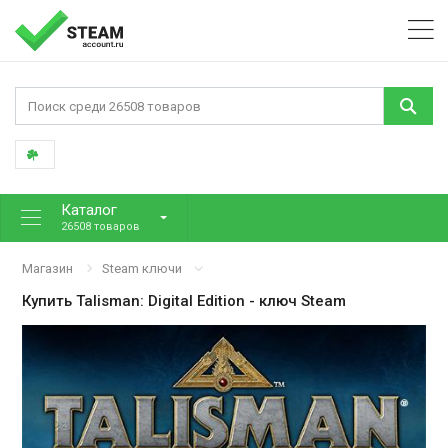
Каталог
26508 товаров
Магазин
Steam ключи
Купить
Talisman: Digital Edition
- ключ Steam