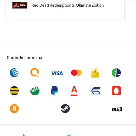
Red Dead Redemption 2: Ultimate Edition
Способы оплаты