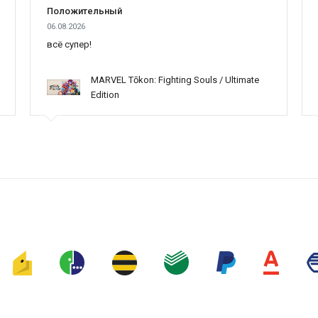
Положительный
06.08.2026
всё супер!
MARVEL Tōkon: Fighting Souls / Ultimate
Edition