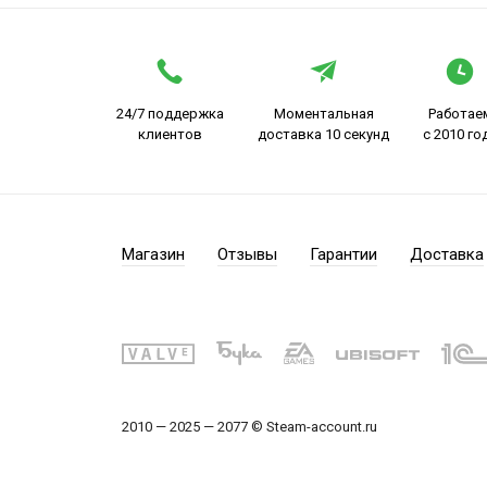
24/7 поддержка
Моментальная
Работае
клиентов
доставка 10 секунд
с 2010 го
Магазин
Отзывы
Гарантии
Доставка
2010 — 2025 — 2077 © Steam-account.ru