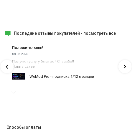
Последние отзывы покупателей -
посмотреть все
Положительный
08.08.2026
Получил услугу быстро ! Спасибо!!
Читать далее
WeMod Pro - подписка 1/12 месяцев
Способы оплаты