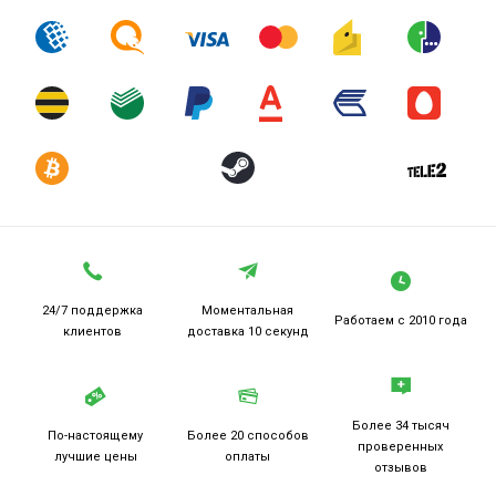
24/7 поддержка
Моментальная
Работаем
с 2010 года
клиентов
доставка 10 секунд
Более 34 тысяч
По-настоящему
Более 20
способов
проверенных
лучшие цены
оплаты
отзывов