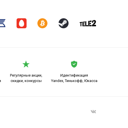
Регулярные акции,
Идентификация
в
скидки, конкурсы
Yandex, Тинькофф, Юкасса