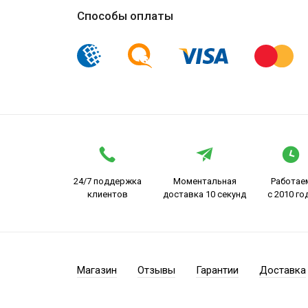
Способы оплаты
24/7 поддержка
Моментальная
Работае
клиентов
доставка 10 секунд
с 2010 го
Магазин
Отзывы
Гарантии
Доставка