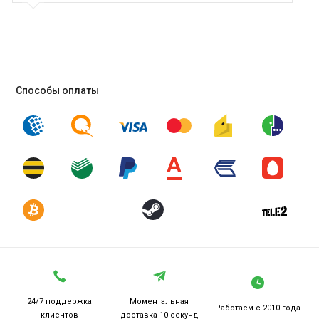
Способы оплаты
24/7 поддержка
Моментальная
Работаем
с 2010 года
клиентов
доставка 10 секунд