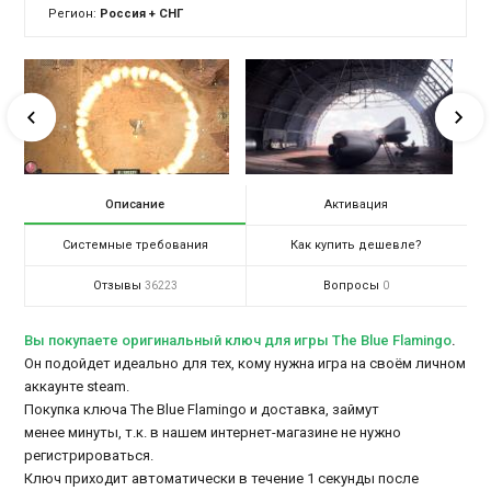
Регион:
Россия + СНГ
Описание
Активация
Системные требования
Как купить дешевле?
Отзывы
Вопросы
36223
0
Вы покупаете оригинальный ключ для игры The Blue Flamingo
.
Он подойдет идеально для тех, кому нужна игра на своём личном
аккаунте steam.
Покупка ключа The Blue Flamingo и доставка, займут
менее минуты, т.к. в нашем интернет-магазине не нужно
регистрироваться.
Ключ приходит автоматически в течение 1 секунды после