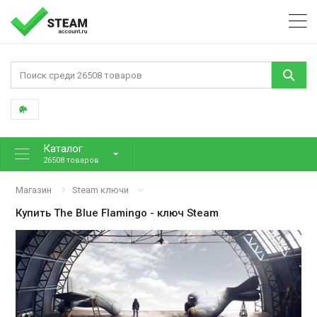
Каталог
26508 товаров
Магазин
Steam ключи
Купить
The Blue Flamingo
- ключ Steam