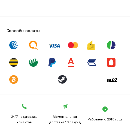
Способы оплаты
24/7 поддержка
Моментальная
Работаем
с 2010 года
клиентов
доставка 10 секунд