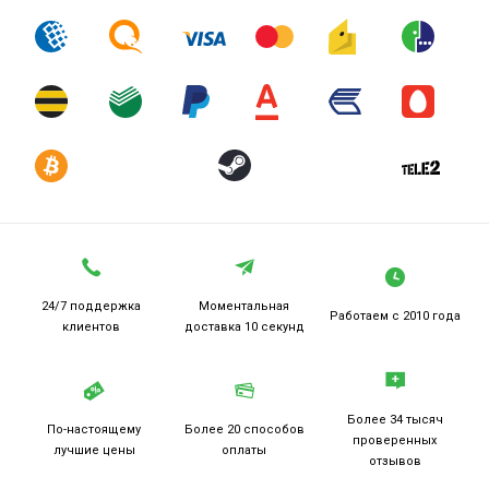
24/7 поддержка
Моментальная
Работаем
с 2010 года
клиентов
доставка 10 секунд
Более 34 тысяч
По-настоящему
Более 20
способов
проверенных
лучшие цены
оплаты
отзывов