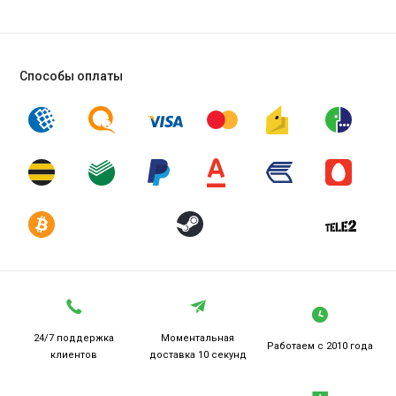
Способы оплаты
24/7 поддержка
Моментальная
Работаем
с 2010 года
клиентов
доставка 10 секунд