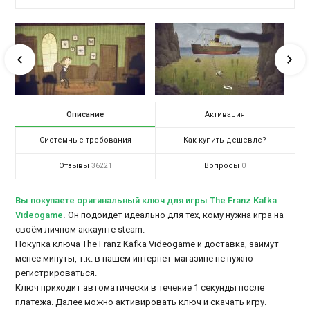
Описание
Активация
Системные требования
Как купить дешевле?
Отзывы
Вопросы
36221
0
Вы покупаете оригинальный ключ для игры The Franz Kafka
Videogame
.
Он подойдет идеально для тех, кому нужна игра на
своём личном аккаунте steam.
Покупка ключа The Franz Kafka Videogame и доставка, займут
менее минуты, т.к. в нашем интернет-магазине не нужно
регистрироваться.
Ключ приходит автоматически в течение 1 секунды после
платежа. Далее можно активировать ключ и скачать игру.