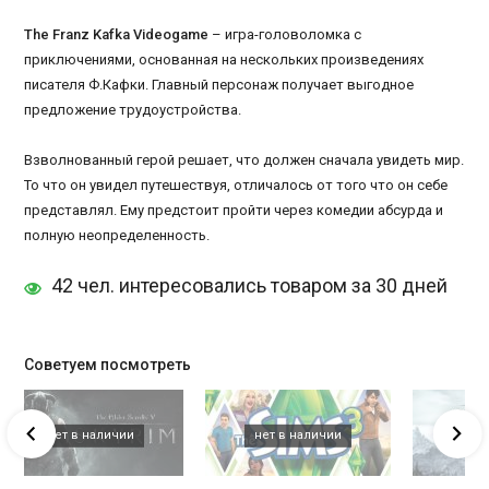
The Franz Kafka Videogame
– игра-головоломка с
приключениями, основанная на нескольких произведениях
писателя Ф.Кафки. Главный персонаж получает выгодное
предложение трудоустройства.
Взволнованный герой решает, что должен сначала увидеть мир.
То что он увидел путешествуя, отличалось от того что он себе
представлял. Ему предстоит пройти через комедии абсурда и
полную неопределенность.
42 чел. интересовались товаром за 30 дней
Советуем посмотреть