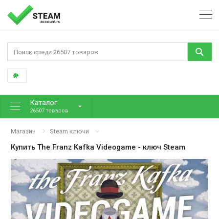
Каталог
26507 товаров
Магазин
Steam ключи
Купить
The Franz Kafka Videogame
- ключ Steam