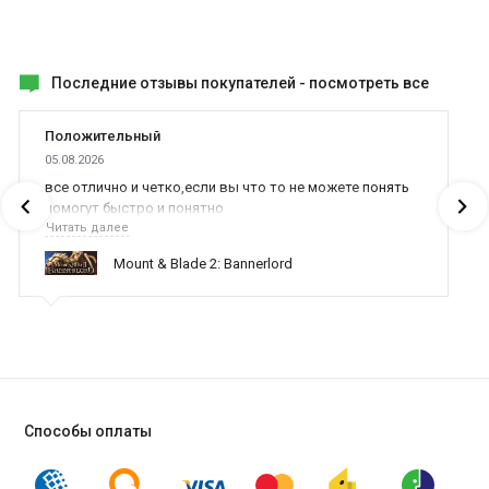
Последние отзывы покупателей -
посмотреть все
Положительный
05.08.2026
все отлично и четко,если вы что то не можете понять
помогут быстро и понятно
Читать далее
Mount & Blade 2: Bannerlord
Способы оплаты