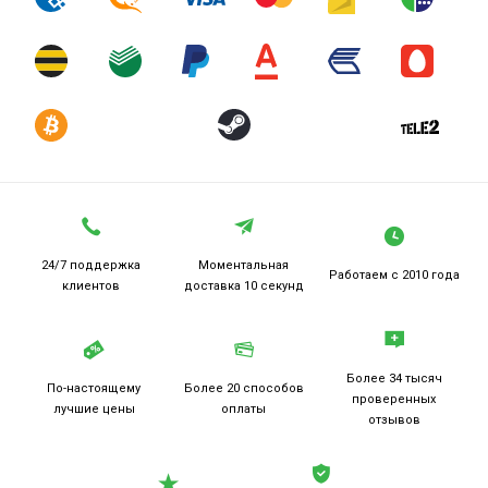
24/7 поддержка
Моментальная
Работаем
с 2010 года
клиентов
доставка 10 секунд
Более 34 тысяч
По-настоящему
Более 20
способов
проверенных
лучшие цены
оплаты
отзывов