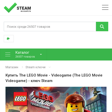
Каталог
26507 товаров
Магазин
Steam ключи
Купить
The LEGO Movie - Videogame (The LEGO Movie
Videogame)
- ключ Steam