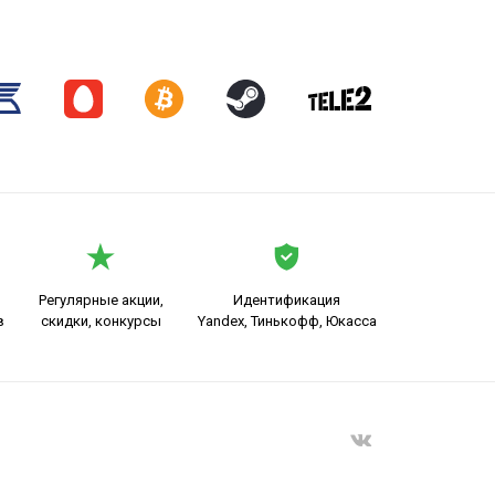
Регулярные акции,
Идентификация
в
скидки, конкурсы
Yandex, Тинькофф, Юкасса