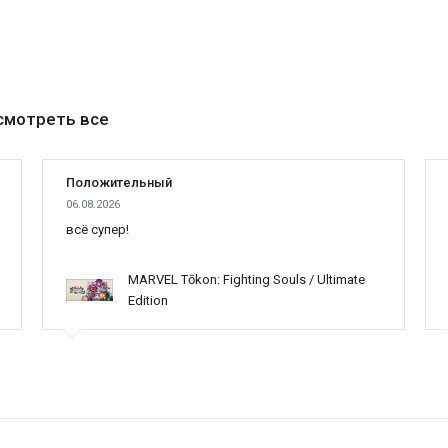
смотреть все
Положительный
06.08.2026
всё супер!
MARVEL Tōkon: Fighting Souls / Ultimate
Edition