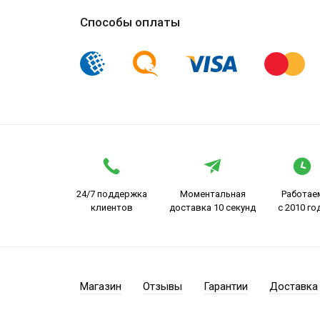
Способы оплаты
24/7 поддержка
Моментальная
Работае
клиентов
доставка 10 секунд
с 2010 го
Магазин
Отзывы
Гарантии
Доставка