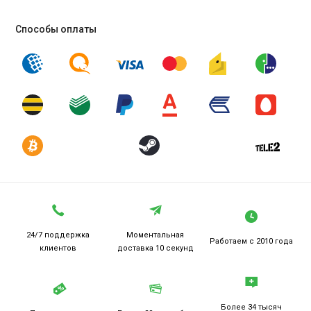
Способы оплаты
24/7 поддержка
Моментальная
Работаем
с 2010 года
клиентов
доставка 10 секунд
Более 34 тысяч