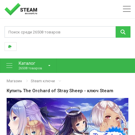
Каталог
26508 товаров
Магазин
Steam ключи
Купить
The Orchard of Stray Sheep
- ключ Steam