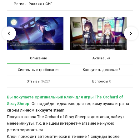
Регион:
Россия + СНГ
Описание
Активация
Системные требования
Как купить дешевле?
Отзывы
Вопросы
36224
0
Вы покупаете оригинальный ключ для игры The Orchard of
Stray Sheep
.
Он подойдет идеально для тех, кому нужна игра на
своём личном аккаунте steam.
Покупка ключа The Orchard of Stray Sheep и доставка, займут
менее минуты, т.к. в нашем интернет-магазине не нужно
регистрироваться.
Ключ приходит автоматически в течение 1 секунды после