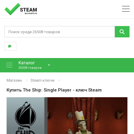
Каталог
26508 товаров
Магазин
Steam ключи
Купить
The Ship: Single Player
- ключ Steam