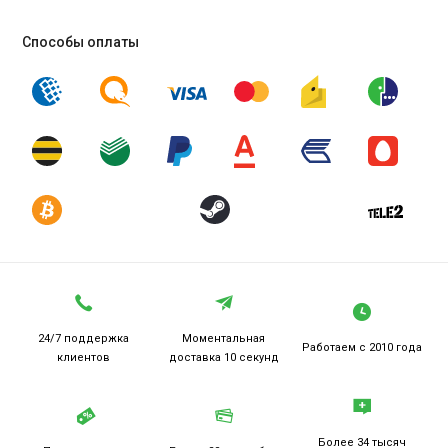
Способы оплаты
24/7 поддержка
Моментальная
Работаем
с 2010 года
клиентов
доставка 10 секунд
Более 34 тысяч