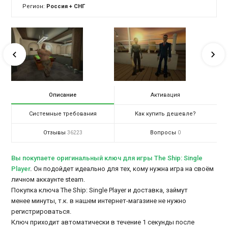
Регион:
Россия + СНГ
Описание
Активация
Системные требования
Как купить дешевле?
Отзывы
Вопросы
36223
0
Вы покупаете оригинальный ключ для игры The Ship: Single
Player
.
Он подойдет идеально для тех, кому нужна игра на своём
личном аккаунте steam.
Покупка ключа The Ship: Single Player и доставка, займут
менее минуты, т.к. в нашем интернет-магазине не нужно
регистрироваться.
Ключ приходит автоматически в течение 1 секунды после