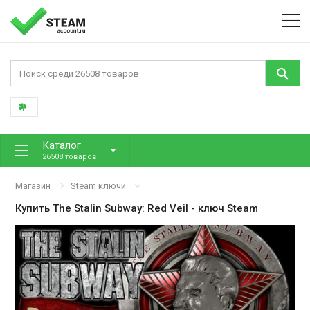
Каталог
26508 товаров
Магазин
Steam ключи
Купить
The Stalin Subway: Red Veil
- ключ Steam