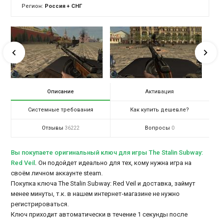
Регион:
Россия + СНГ
Описание
Активация
Системные требования
Как купить дешевле?
Отзывы
Вопросы
36222
0
Вы покупаете оригинальный ключ для игры The Stalin Subway:
Red Veil
.
Он подойдет идеально для тех, кому нужна игра на
своём личном аккаунте steam.
Покупка ключа The Stalin Subway: Red Veil и доставка, займут
менее минуты, т.к. в нашем интернет-магазине не нужно
регистрироваться.
Ключ приходит автоматически в течение 1 секунды после