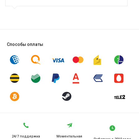
Способы оплаты
24/7 поддержка
Моментальная