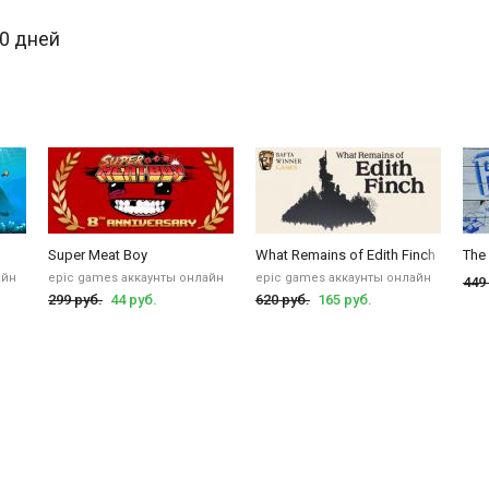
DRM защиты)
30 дней
имы, которые есть в игре: одиночная, кооператив, мультиплеер).
месте.
гда и новые DLC.
-игру от независимых разрабочтиков Thekla, Inc..
 игра;
м острове;
м;
Super Meat Boy
What Remains of Edith Finch
The
ом сложных и удивительных загадок;
айн
в аккаунт The Witness
epic games аккаунты онлайн
epic games аккаунты онлайн
449
299 руб.
44 руб.
620 руб.
165 руб.