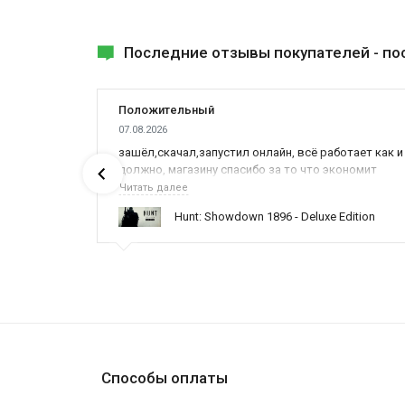
Последние отзывы покупателей -
по
Положительный
07.08.2026
зашёл,скачал,запустил онлайн, всё работает как и
должно, магазину спасибо за то что экономит
наше время,нервы и деньги, ребята вы красава
Читать далее
оказываете поддержку населению и походу из
Hunt: Showdown 1896 - Deluxe Edition
всех только вы и оказываете помощь
Способы оплаты