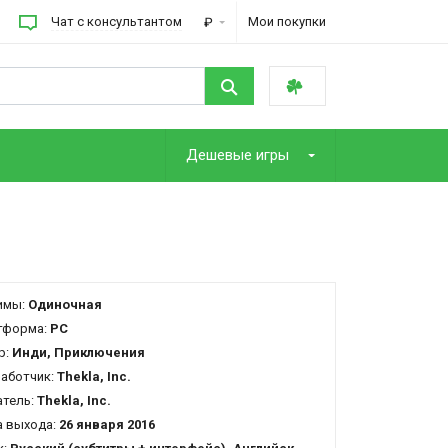
Чат с консультантом
Мои покупки
₽
Дешевые игры
имы:
Одиночная
тформа:
PC
р:
Инди, Приключения
работчик:
Thekla, Inc.
атель:
Thekla, Inc.
 выхода:
26 января 2016