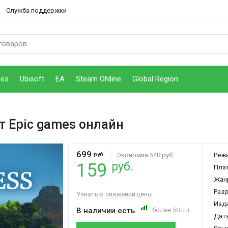
Служба поддержки
mes
Ubisoft
EA
Steam ONline
Global Region
т Epic games онлайн
699
руб.
Экономия 540 руб.
Реж
руб.
159
Пла
Жан
Раз
Узнать о снижении цены
Изд
В наличии есть
более 50 шт.
Дата