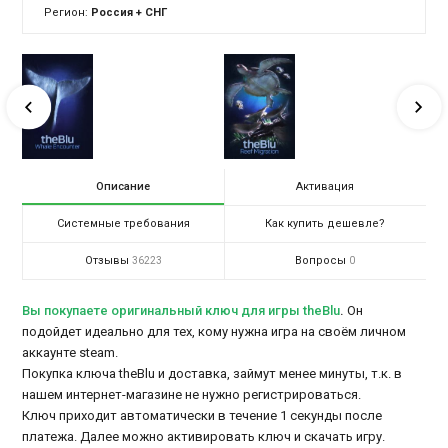
Регион:
Россия + СНГ
Описание
Активация
Системные требования
Как купить дешевле?
Отзывы
Вопросы
36223
0
Вы покупаете оригинальный ключ для игры theBlu
.
Он
подойдет идеально для тех, кому нужна игра на своём личном
аккаунте steam.
Покупка ключа theBlu и доставка, займут менее минуты, т.к. в
нашем интернет-магазине не нужно регистрироваться.
Ключ приходит автоматически в течение 1 секунды после
платежа. Далее можно активировать ключ и скачать игру.