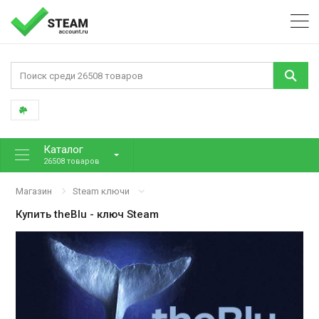
Каталог
26508 товаров
Магазин
Steam ключи
Купить
theBlu
- ключ Steam