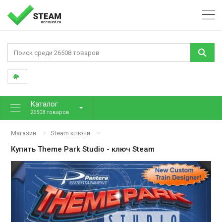
Каталог
26508 товаров
Магазин
Steam ключи
Купить
Theme Park Studio
- ключ Steam