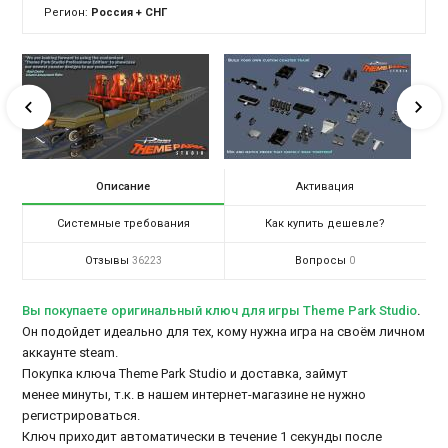
Регион:
Россия + СНГ
Описание
Активация
Системные требования
Как купить дешевле?
Отзывы
Вопросы
36223
0
Вы покупаете оригинальный ключ для игры Theme Park Studio
.
Он подойдет идеально для тех, кому нужна игра на своём личном
аккаунте steam.
Покупка ключа Theme Park Studio и доставка, займут
менее минуты, т.к. в нашем интернет-магазине не нужно
регистрироваться.
Ключ приходит автоматически в течение 1 секунды после