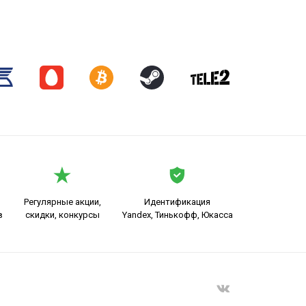
Регулярные акции,
Идентификация
в
скидки, конкурсы
Yandex, Тинькофф, Юкасса