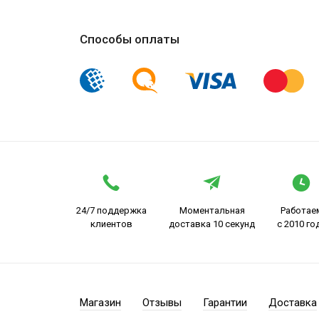
Способы оплаты
24/7 поддержка
Моментальная
Работае
клиентов
доставка 10 секунд
с 2010 го
Магазин
Отзывы
Гарантии
Доставка