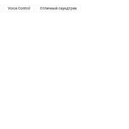
Voice Control
Отличный саундтрек