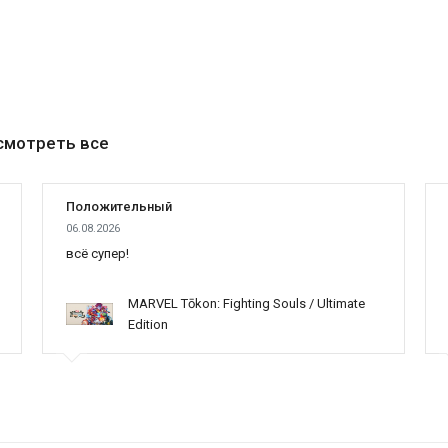
смотреть все
Положительный
06.08.2026
всё супер!
MARVEL Tōkon: Fighting Souls / Ultimate
Edition