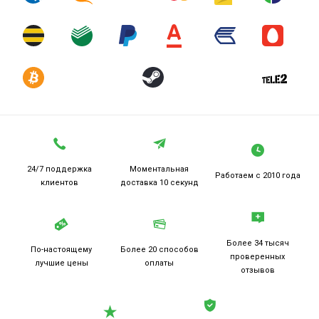
24/7 поддержка
Моментальная
Работаем
с 2010 года
клиентов
доставка 10 секунд
Более 34 тысяч
По-настоящему
Более 20
способов
проверенных
лучшие цены
оплаты
отзывов