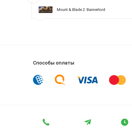
Mount & Blade 2: Bannerlord
Способы оплаты