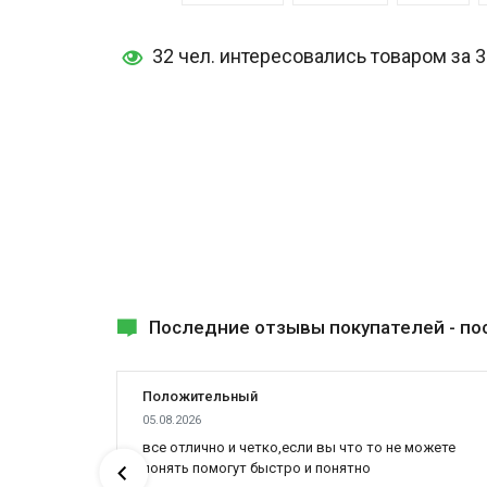
32 чел. интересовались товаром за 
Последние отзывы покупателей -
по
Положительный
05.08.2026
все отлично и четко,если вы что то не можете
понять помогут быстро и понятно