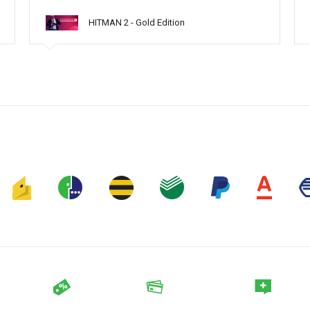
HITMAN 2 - Gold Edition