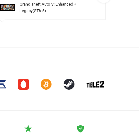
Grand Theft Auto V: Enhanced +
Legacy(GTA 5)