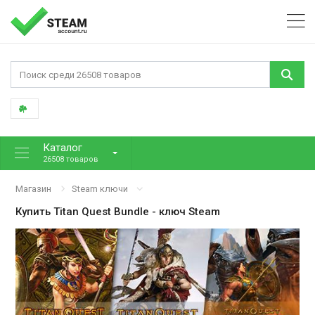
Каталог
26508 товаров
Магазин
Steam ключи
Купить
Titan Quest Bundle
- ключ Steam