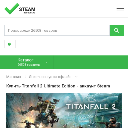
Каталог
26508 товаров
Магазин
Steam аккаунты офлайн
Купить
Titanfall 2 Ultimate Edition
- аккаунт Steam