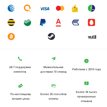
24/7 поддержка
Моментальная
Работаем
с 2010 года
клиентов
доставка 10 секунд
Более 34 тысяч
По-настоящему
Более 20
способов
проверенных
лучшие цены
оплаты
отзывов