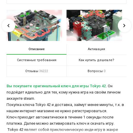
Описание
Активация
Системные требования
Как купить дешевле?
Отзывы
Вопросы
36222
0
Вы покупаете оригинальный ключ для игры Tokyo 42
.
Он
подойдет идеально для тех, кому нужна игра на своём личном
аккаунте steam.
Покупка ключа Tokyo 42 и доставка, займут менее минуты, т.к. в
нашем интернет-магазине не нужно регистрироваться.
Ключ приходит автоматически в течение 1 секунды после
платежа. Далее можно активировать ключ и скачать игру.
Tokyo 42
являет собой приключенческую инди-игру в жанре