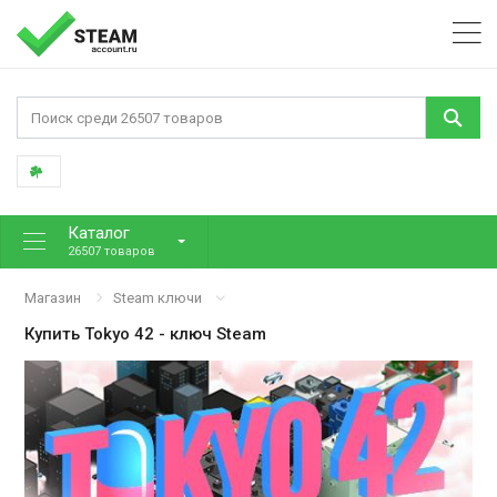
Каталог
26507 товаров
Магазин
Steam ключи
Купить
Tokyo 42
- ключ Steam