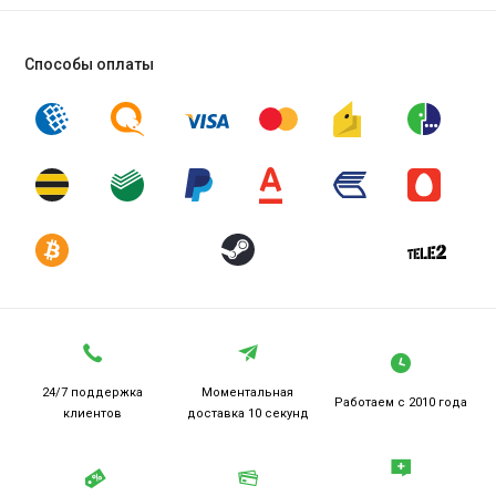
Способы оплаты
24/7 поддержка
Моментальная
Работаем
с 2010 года
клиентов
доставка 10 секунд