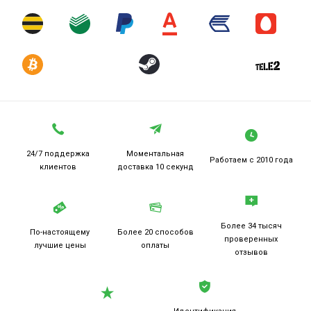
24/7 поддержка
Моментальная
Работаем
с 2010 года
клиентов
доставка 10 секунд
Более 34 тысяч
По-настоящему
Более 20
способов
проверенных
лучшие цены
оплаты
отзывов