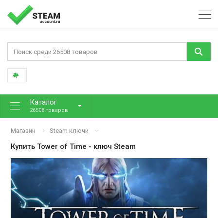
Каталог
26508 товаров
Магазин
Steam ключи
Купить
Tower of Time
- ключ Steam